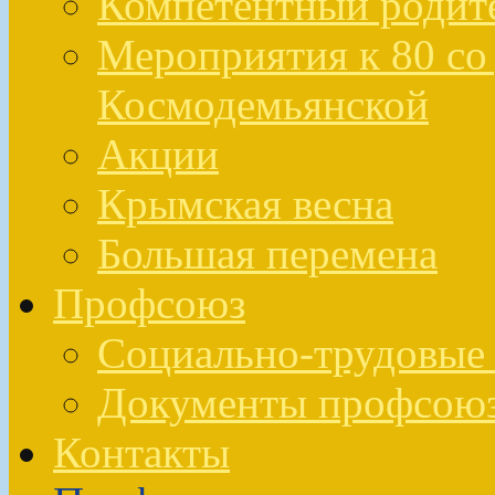
Компетентный родит
Мероприятия к 80 со 
Космодемьянской
Акции
Крымская весна
Большая перемена
Профсоюз
Социально-трудовые 
Документы профсою
Контакты