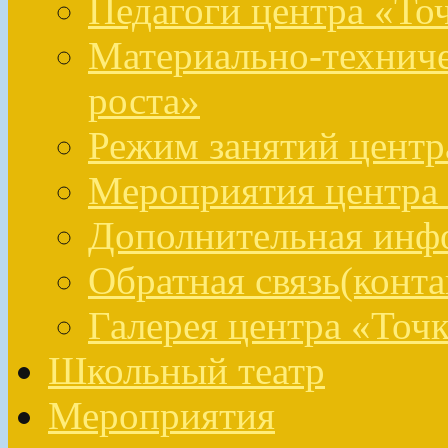
Педагоги центра «То
Материально-техниче
роста»
Режим занятий центр
Мероприятия центра 
Дополнительная инфо
Обратная связь(конта
Галерея центра «Точк
Школьный театр
Мероприятия