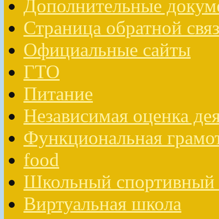
Дополнительные докум
Страница обратной свя
Официальные сайты
ГТО
Питание
Независимая оценка де
Функциональная грамо
food
Школьный спортивный 
Виртуальная школа