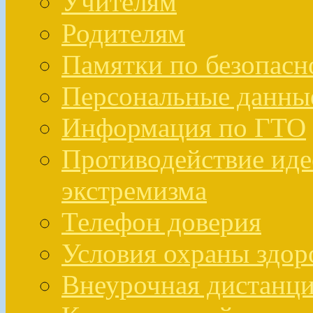
Учителям
Родителям
Памятки по безопасн
Персональные данны
Информация по ГТО
Противодействие иде
экстремизма
Телефон доверия
Условия охраны здо
Внеурочная дистанци