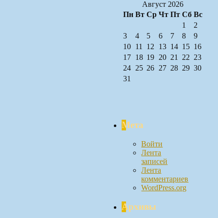
Август 2026
Пн
Вт
Ср
Чт
Пт
Сб
Вс
1
2
3
4
5
6
7
8
9
10
11
12
13
14
15
16
17
18
19
20
21
22
23
24
25
26
27
28
29
30
31
Мета
Войти
Лента
записей
Лента
комментариев
WordPress.org
Архивы