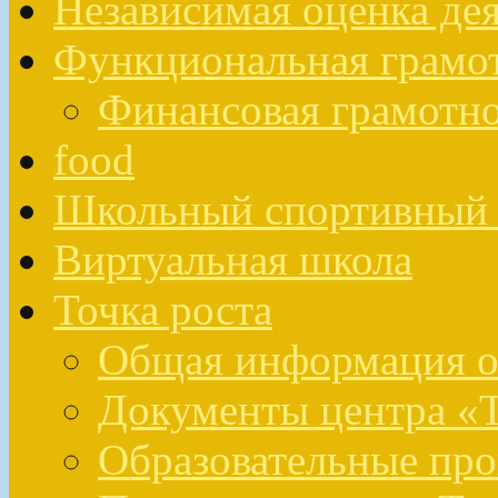
Независимая оценка де
Функциональная грамо
Финансовая грамотн
food
Школьный спортивный 
Виртуальная школа
Точка роста
Общая информация о 
Документы центра «Т
Образовательные про