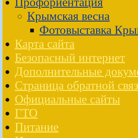
Профориентация
Крымская весна
Фотовыставка Кры
Карта сайта
Безопасный интернет
Дополнительные докум
Страница обратной свя
Официальные сайты
ГТО
Питание