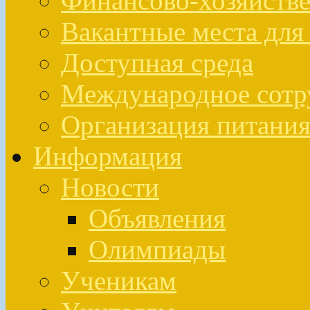
Финансово-хозяйстве
Вакантные места для
Доступная среда
Международное сотр
Организация питан
Информация
Новости
Объявления
Олимпиады
Ученикам