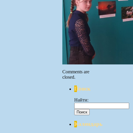
Comments are
closed.
Поиск
Найти:
Календарь