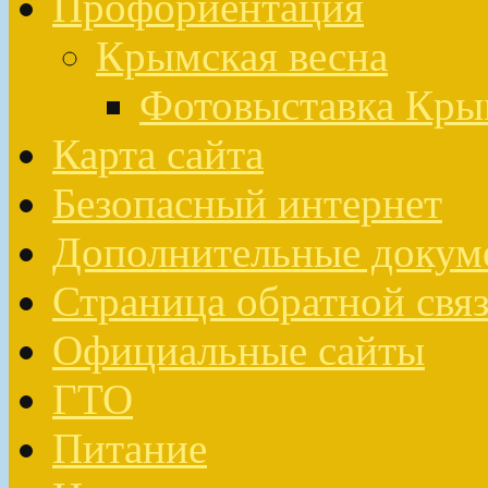
Профориентация
Крымская весна
Фотовыставка Кры
Карта сайта
Безопасный интернет
Дополнительные докум
Страница обратной свя
Официальные сайты
ГТО
Питание