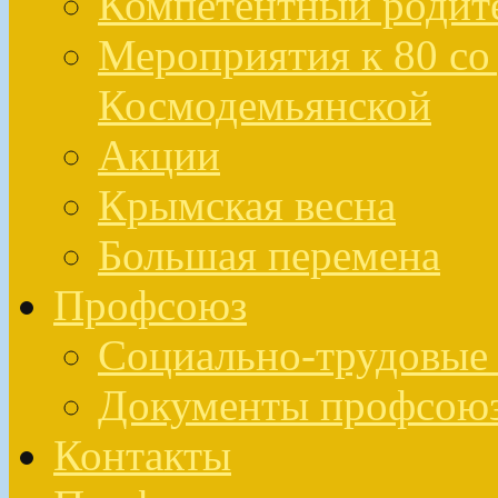
Компетентный родит
Мероприятия к 80 со 
Космодемьянской
Акции
Крымская весна
Большая перемена
Профсоюз
Социально-трудовые 
Документы профсою
Контакты