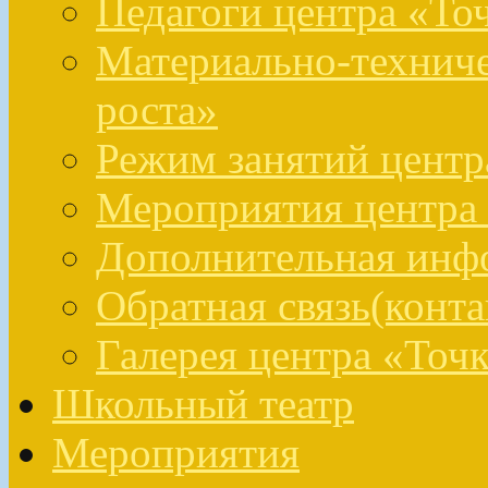
Педагоги центра «То
Материально-техниче
роста»
Режим занятий центр
Мероприятия центра 
Дополнительная инфо
Обратная связь(конта
Галерея центра «Точк
Школьный театр
Мероприятия