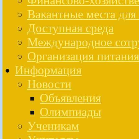
Финансово-хозяйстве
Вакантные места для
Доступная среда
Международное сотр
Организация питан
Информация
Новости
Объявления
Олимпиады
Ученикам