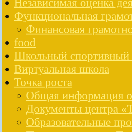
Независимая оценка де
Функциональная грамо
Финансовая грамотн
food
Школьный спортивный 
Виртуальная школа
Точка роста
Общая информация о 
Документы центра «Т
Образовательные про