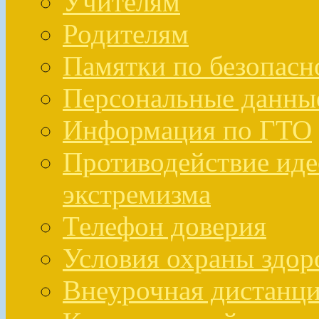
Учителям
Родителям
Памятки по безопасн
Персональные данны
Информация по ГТО
Противодействие иде
экстремизма
Телефон доверия
Условия охраны здо
Внеурочная дистанци