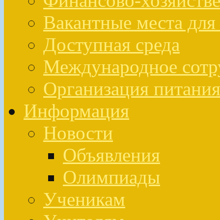
Финансово-хозяйстве
Вакантные места для
Доступная среда
Международное сотр
Организация питан
Информация
Новости
Объявления
Олимпиады
Ученикам