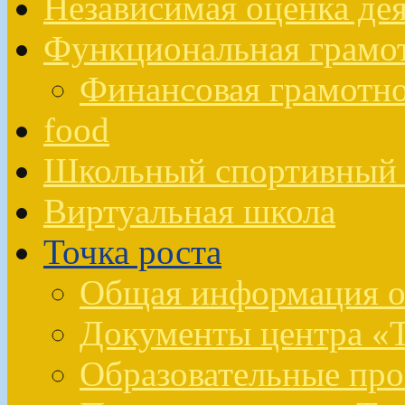
Независимая оценка де
Функциональная грамо
Финансовая грамотн
food
Школьный спортивный 
Виртуальная школа
Точка роста
Общая информация о 
Документы центра «Т
Образовательные про