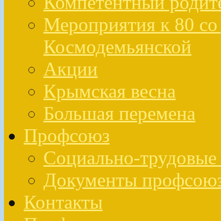
Компетентный родит
Мероприятия к 80 со 
Космодемьянской
Акции
Крымская весна
Большая перемена
Профсоюз
Социально-трудовые 
Документы профсою
Контакты