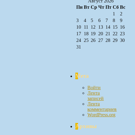
Август 2026
Пн
Вт
Ср
Чт
Пт
Сб
Вс
1
2
3
4
5
6
7
8
9
10
11
12
13
14
15
16
17
18
19
20
21
22
23
24
25
26
27
28
29
30
31
Мета
Войти
Лента
записей
Лента
комментариев
WordPress.org
Архивы