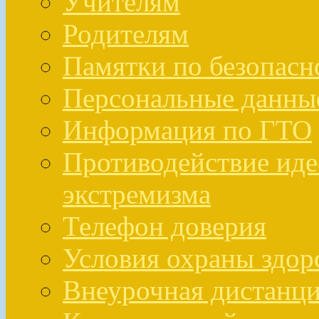
Учителям
Родителям
Памятки по безопасн
Персональные данны
Информация по ГТО
Противодействие иде
экстремизма
Телефон доверия
Условия охраны здо
Внеурочная дистанци