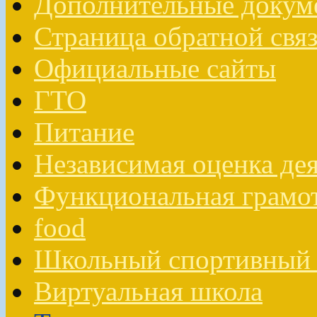
Дополнительные докум
Страница обратной свя
Официальные сайты
ГТО
Питание
Независимая оценка де
Функциональная грамо
food
Школьный спортивный 
Виртуальная школа