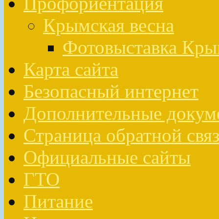
Профориентация
Крымская весна
Фотовыставка Кры
Карта сайта
Безопасный интернет
Дополнительные докум
Страница обратной свя
Официальные сайты
ГТО
Питание