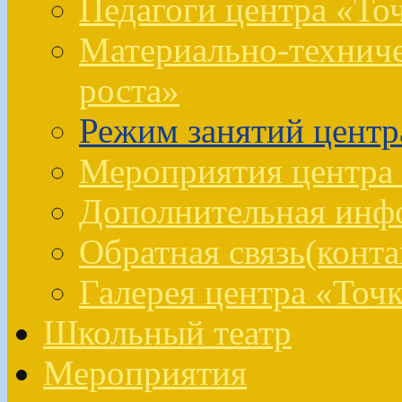
Педагоги центра «То
Материально-техниче
роста»
Режим занятий центр
Мероприятия центра 
Дополнительная инфо
Обратная связь(конта
Галерея центра «Точк
Школьный театр
Мероприятия