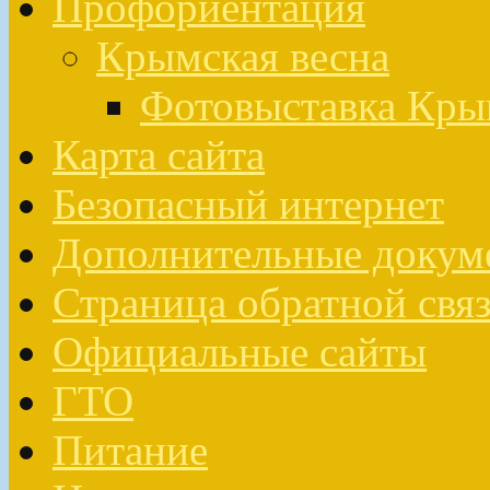
Профориентация
Крымская весна
Фотовыставка Кры
Карта сайта
Безопасный интернет
Дополнительные докум
Страница обратной свя
Официальные сайты
ГТО
Питание