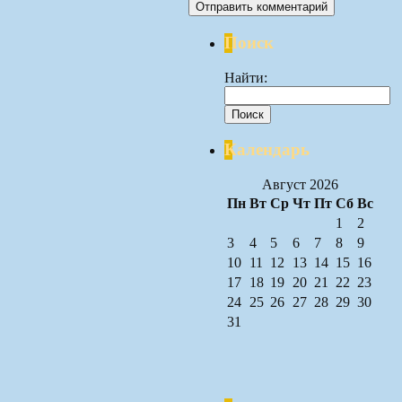
Поиск
Найти:
Календарь
Август 2026
Пн
Вт
Ср
Чт
Пт
Сб
Вс
1
2
3
4
5
6
7
8
9
10
11
12
13
14
15
16
17
18
19
20
21
22
23
24
25
26
27
28
29
30
31