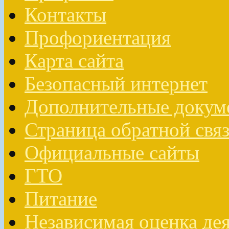
Контакты
Профориентация
Карта сайта
Безопасный интернет
Дополнительные докум
Страница обратной свя
Официальные сайты
ГТО
Питание
Независимая оценка де