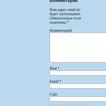
комментарий
Ваш адрес email не
будет опубликован.
Обязательные поля
помечены
*
Комментарий
Имя
*
Email
*
Сайт