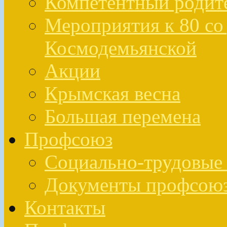
Компетентный родит
Мероприятия к 80 со 
Космодемьянской
Акции
Крымская весна
Большая перемена
Профсоюз
Социально-трудовые 
Документы профсою
Контакты