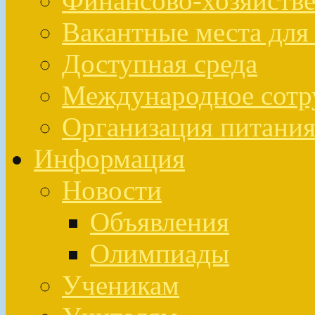
Финансово-хозяйстве
Вакантные места для
Доступная среда
Международное сотр
Организация питан
Информация
Новости
Объявления
Олимпиады
Ученикам