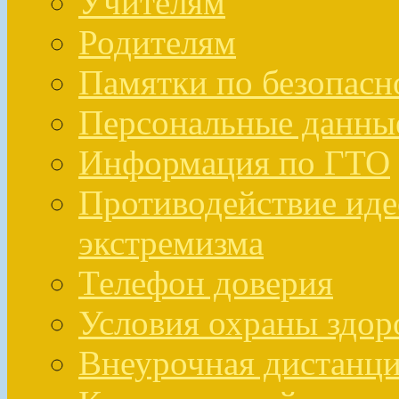
Учителям
Родителям
Памятки по безопасн
Персональные данны
Информация по ГТО
Противодействие иде
экстремизма
Телефон доверия
Условия охраны здо
Внеурочная дистанци