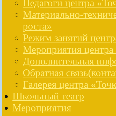
Педагоги центра «То
Материально-техниче
роста»
Режим занятий центр
Мероприятия центра 
Дополнительная инфо
Обратная связь(конта
Галерея центра «Точк
Школьный театр
Мероприятия