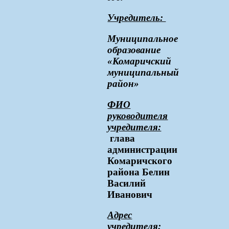
Учредитель:
Муниципальное
образование
«Комаричский
муниципальный
район»
ФИО
руководителя
учредителя:
глава
администрации
Комаричского
района Белин
Василий
Иванович
Адрес
учредителя: