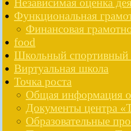
Независимая оценка де
Функциональная грамо
Финансовая грамотн
food
Школьный спортивный 
Виртуальная школа
Точка роста
Общая информация о 
Документы центра «Т
Образовательные про