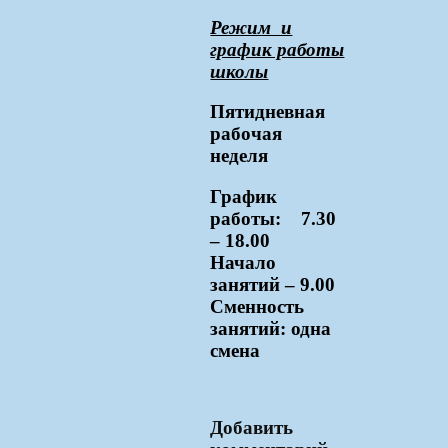
Режим и
график работы
школы
Пятидневная
рабочая
неделя
График
работы: 7.30
– 18.00
Начало
занятий – 9.00
Сменность
занятий: одна
смена
Добавить