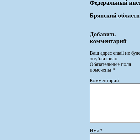
Федеральный инст
Брянский областн
Добавить
комментарий
Ваш адрес email не буд
опубликован.
Обязательные поля
помечены
*
Комментарий
Имя
*