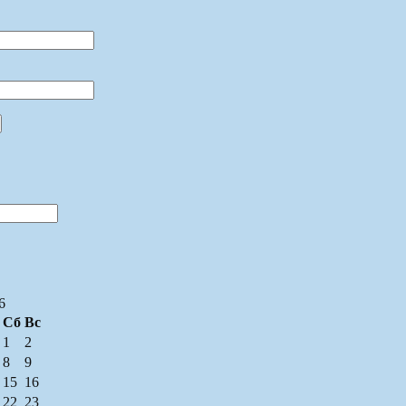
6
Сб
Вс
1
2
8
9
15
16
22
23